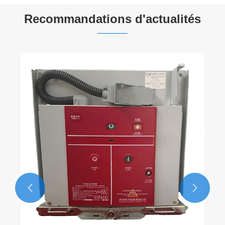
Recommandations d'actualités

