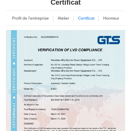
Certificat
Profil de l'entreprise
Atelier
Certificat
Honneur