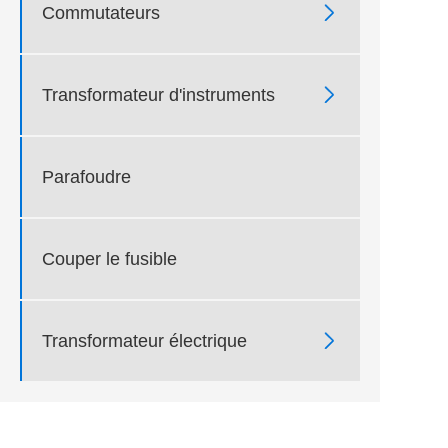

Commutateurs

Transformateur d'instruments
Parafoudre
Couper le fusible

Transformateur électrique