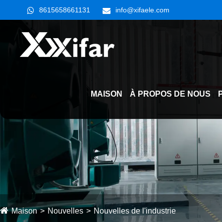
8615658661131
info@xifaele.com
MAISON
À PROPOS DE NOUS
Maison
Nouvelles
Nouvelles de l'industrie