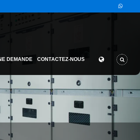
NE DEMANDE
CONTACTEZ-NOUS