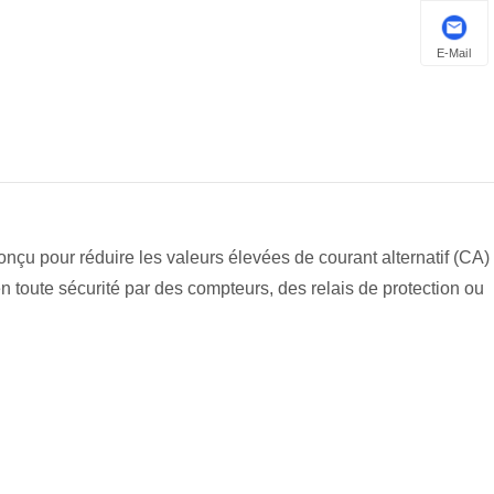
E-Mail
nçu pour réduire les valeurs élevées de courant alternatif (CA)
en toute sécurité par des compteurs, des relais de protection ou