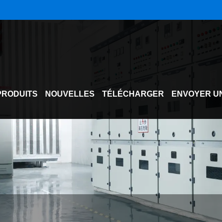
PRODUITS
NOUVELLES
TÉLÉCHARGER
ENVOYER U