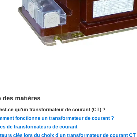
e des matières
est-ce qu'un transformateur de courant (CT) ?
ment fonctionne un transformateur de courant ?
es de transformateurs de courant
teurs clés lors du choix d'un transformateur de courant CT