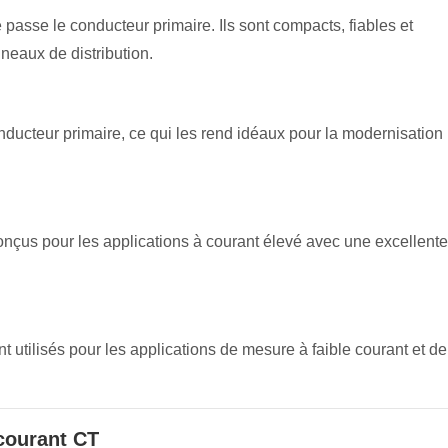
 passe le conducteur primaire. Ils sont compacts, fiables et
neaux de distribution.
ducteur primaire, ce qui les rend idéaux pour la modernisation
conçus pour les applications à courant élevé avec une excellente
 utilisés pour les applications de mesure à faible courant et de
 courant CT