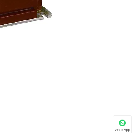
WhatsApp