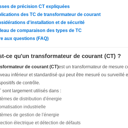
sses de précision CT expliquées
lications des TC de transformateur de courant
sidérations d'installation et de sécurité
leau de comparaison des types de TC
re aux questions (FAQ)
st-ce qu'un transformateur de courant (CT) ?
sformateur de courant (CT)
est un transformateur de mesure co
iveau inférieur et standardisé qui peut être mesuré ou surveillé 
positifs de contrôle.
 sont largement utilisés dans :
tèmes de distribution d'énergie
matisation industrielle
tèmes de gestion de l'énergie
ection électrique et détection de défauts