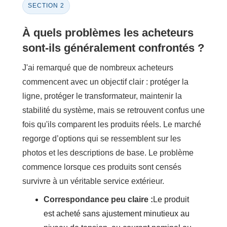
SECTION 2
À quels problèmes les acheteurs
sont-ils généralement confrontés ?
J'ai remarqué que de nombreux acheteurs
commencent avec un objectif clair : protéger la
ligne, protéger le transformateur, maintenir la
stabilité du système, mais se retrouvent confus une
fois qu'ils comparent les produits réels. Le marché
regorge d’options qui se ressemblent sur les
photos et les descriptions de base. Le problème
commence lorsque ces produits sont censés
survivre à un véritable service extérieur.
Correspondance peu claire :
Le produit
est acheté sans ajustement minutieux au