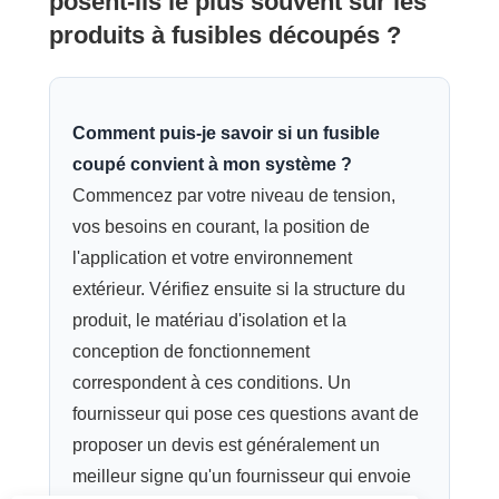
posent-ils le plus souvent sur les
produits à fusibles découpés ?
Comment puis-je savoir si un fusible
coupé convient à mon système ?
Commencez par votre niveau de tension,
vos besoins en courant, la position de
l'application et votre environnement
extérieur. Vérifiez ensuite si la structure du
produit, le matériau d'isolation et la
conception de fonctionnement
correspondent à ces conditions. Un
fournisseur qui pose ces questions avant de
proposer un devis est généralement un
meilleur signe qu'un fournisseur qui envoie