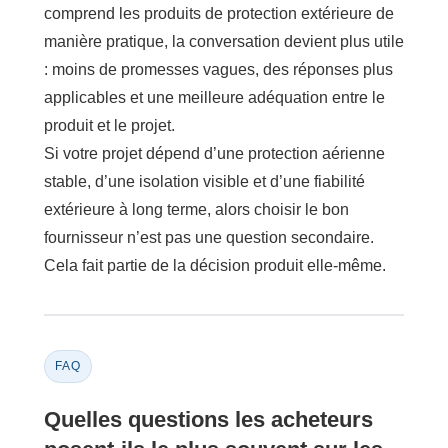
comprend les produits de protection extérieure de
manière pratique, la conversation devient plus utile
: moins de promesses vagues, des réponses plus
applicables et une meilleure adéquation entre le
produit et le projet.
Si votre projet dépend d’une protection aérienne
stable, d’une isolation visible et d’une fiabilité
extérieure à long terme, alors choisir le bon
fournisseur n’est pas une question secondaire.
Cela fait partie de la décision produit elle-même.
FAQ
Quelles questions les acheteurs