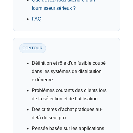
fournisseur sérieux ?
FAQ
CONTOUR
Définition et rôle d'un fusible coupé
dans les systèmes de distribution
extérieure
Problèmes courants des clients lors
de la sélection et de l’utilisation
Des critères d’achat pratiques au-
delà du seul prix
Pensée basée sur les applications