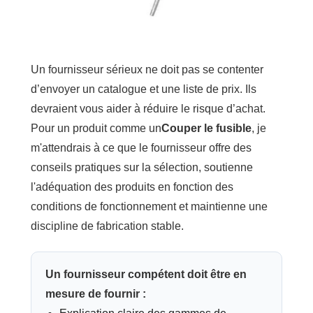
Un fournisseur sérieux ne doit pas se contenter
d’envoyer un catalogue et une liste de prix. Ils
devraient vous aider à réduire le risque d’achat.
Pour un produit comme un
Couper le fusible
, je
m'attendrais à ce que le fournisseur offre des
conseils pratiques sur la sélection, soutienne
l'adéquation des produits en fonction des
conditions de fonctionnement et maintienne une
discipline de fabrication stable.
Un fournisseur compétent doit être en
mesure de fournir :