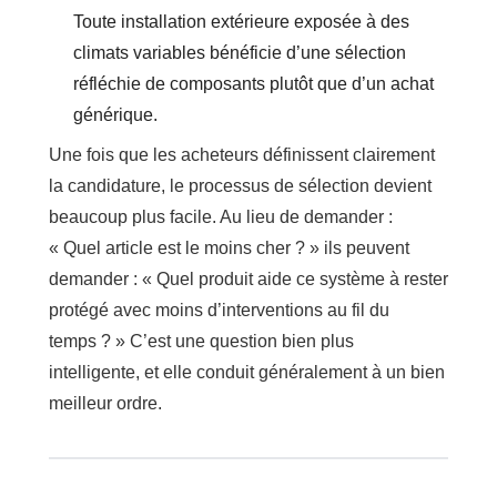
Toute installation extérieure exposée à des
climats variables bénéficie d’une sélection
réfléchie de composants plutôt que d’un achat
générique.
Une fois que les acheteurs définissent clairement
la candidature, le processus de sélection devient
beaucoup plus facile. Au lieu de demander :
« Quel article est le moins cher ? » ils peuvent
demander : « Quel produit aide ce système à rester
protégé avec moins d’interventions au fil du
temps ? » C’est une question bien plus
intelligente, et elle conduit généralement à un bien
meilleur ordre.