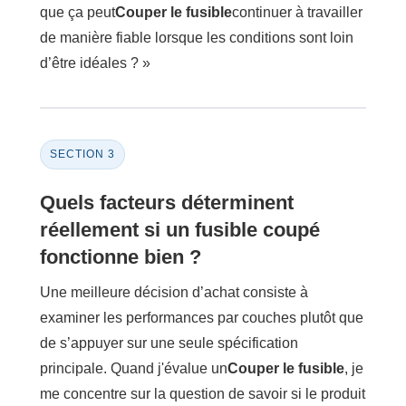
que ça peut
Couper le fusible
continuer à travailler
de manière fiable lorsque les conditions sont loin
d’être idéales ? »
SECTION 3
Quels facteurs déterminent
réellement si un fusible coupé
fonctionne bien ?
Une meilleure décision d’achat consiste à
examiner les performances par couches plutôt que
de s’appuyer sur une seule spécification
principale. Quand j'évalue un
Couper le fusible
, je
me concentre sur la question de savoir si le produit