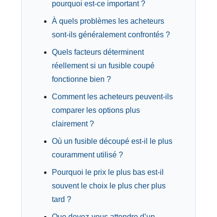
pourquoi est-ce important ?
À quels problèmes les acheteurs
sont-ils généralement confrontés ?
Quels facteurs déterminent
réellement si un fusible coupé
fonctionne bien ?
Comment les acheteurs peuvent-ils
comparer les options plus
clairement ?
Où un fusible découpé est-il le plus
couramment utilisé ?
Pourquoi le prix le plus bas est-il
souvent le choix le plus cher plus
tard ?
Que devez-vous attendre d’un