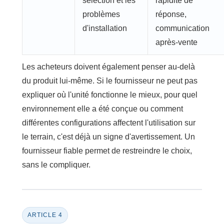
sélection et les
rapidité de
problèmes
réponse,
d'installation
communication
après-vente
Les acheteurs doivent également penser au-delà
du produit lui-même. Si le fournisseur ne peut pas
expliquer où l'unité fonctionne le mieux, pour quel
environnement elle a été conçue ou comment
différentes configurations affectent l'utilisation sur
le terrain, c'est déjà un signe d'avertissement. Un
fournisseur fiable permet de restreindre le choix,
sans le compliquer.
ARTICLE 4