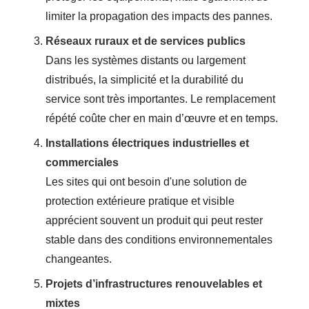
limiter la propagation des impacts des pannes.
Réseaux ruraux et de services publics
Dans les systèmes distants ou largement
distribués, la simplicité et la durabilité du
service sont très importantes. Le remplacement
répété coûte cher en main d’œuvre et en temps.
Installations électriques industrielles et
commerciales
Les sites qui ont besoin d'une solution de
protection extérieure pratique et visible
apprécient souvent un produit qui peut rester
stable dans des conditions environnementales
changeantes.
Projets d’infrastructures renouvelables et
mixtes