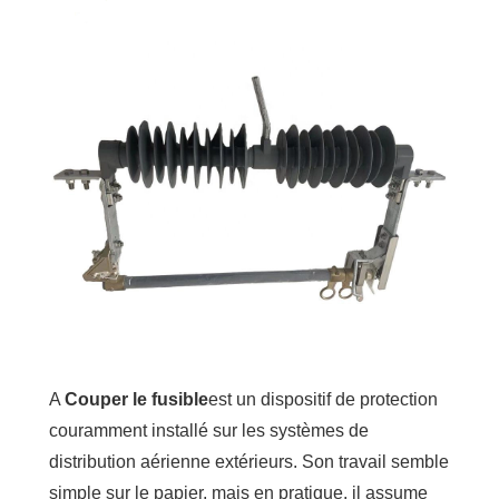
A
Couper le fusible
est un dispositif de protection
couramment installé sur les systèmes de
distribution aérienne extérieurs. Son travail semble
simple sur le papier, mais en pratique, il assume