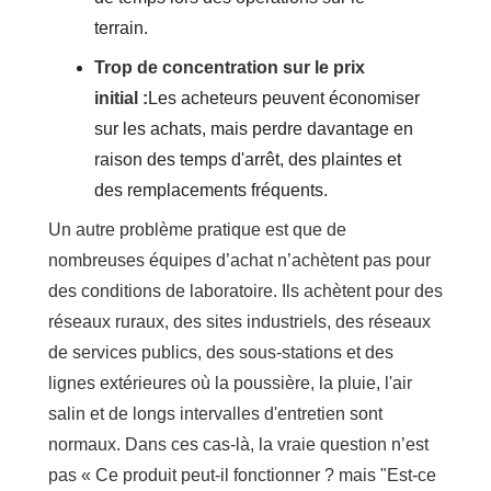
terrain.
Trop de concentration sur le prix
initial :
Les acheteurs peuvent économiser
sur les achats, mais perdre davantage en
raison des temps d'arrêt, des plaintes et
des remplacements fréquents.
Un autre problème pratique est que de
nombreuses équipes d’achat n’achètent pas pour
des conditions de laboratoire. Ils achètent pour des
réseaux ruraux, des sites industriels, des réseaux
de services publics, des sous-stations et des
lignes extérieures où la poussière, la pluie, l'air
salin et de longs intervalles d'entretien sont
normaux. Dans ces cas-là, la vraie question n’est
pas « Ce produit peut-il fonctionner ? mais "Est-ce