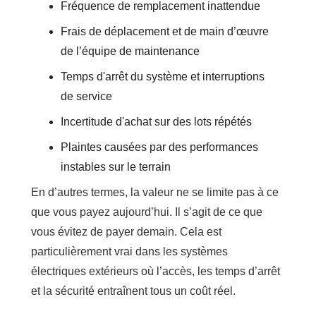
Fréquence de remplacement inattendue
Frais de déplacement et de main d’œuvre
de l’équipe de maintenance
Temps d'arrêt du système et interruptions
de service
Incertitude d'achat sur des lots répétés
Plaintes causées par des performances
instables sur le terrain
En d’autres termes, la valeur ne se limite pas à ce
que vous payez aujourd’hui. Il s’agit de ce que
vous évitez de payer demain. Cela est
particulièrement vrai dans les systèmes
électriques extérieurs où l’accès, les temps d’arrêt
et la sécurité entraînent tous un coût réel.