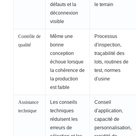
défauts et la
le terrain
déconnexion
visible
Contrôle de
Même une
Processus
qualité
bonne
d'inspection,
conception
traçabilité des
échoue lorsque
lots, routines de
la cohérence de
test, normes
la production
d'usine
est faible
Assistance
Les conseils
Conseil
technique
techniques
d'application,
réduisent les
capacité de
erreurs de
personnalisation,