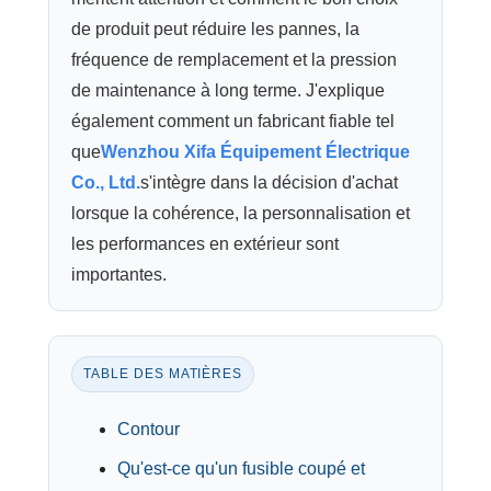
de produit peut réduire les pannes, la
fréquence de remplacement et la pression
de maintenance à long terme. J'explique
également comment un fabricant fiable tel
que
Wenzhou Xifa Équipement Électrique
Co., Ltd.
s'intègre dans la décision d'achat
lorsque la cohérence, la personnalisation et
les performances en extérieur sont
importantes.
TABLE DES MATIÈRES
Contour
Qu'est-ce qu'un fusible coupé et