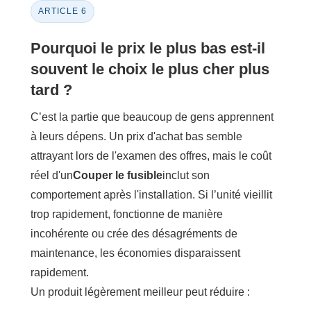
ARTICLE 6
Pourquoi le prix le plus bas est-il
souvent le choix le plus cher plus
tard ?
C’est la partie que beaucoup de gens apprennent
à leurs dépens. Un prix d'achat bas semble
attrayant lors de l'examen des offres, mais le coût
réel d'un
Couper le fusible
inclut son
comportement après l'installation. Si l’unité vieillit
trop rapidement, fonctionne de manière
incohérente ou crée des désagréments de
maintenance, les économies disparaissent
rapidement.
Un produit légèrement meilleur peut réduire :