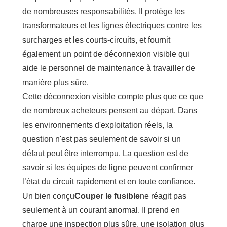
de nombreuses responsabilités. Il protège les
transformateurs et les lignes électriques contre les
surcharges et les courts-circuits, et fournit
également un point de déconnexion visible qui
aide le personnel de maintenance à travailler de
manière plus sûre.
Cette déconnexion visible compte plus que ce que
de nombreux acheteurs pensent au départ. Dans
les environnements d'exploitation réels, la
question n'est pas seulement de savoir si un
défaut peut être interrompu. La question est de
savoir si les équipes de ligne peuvent confirmer
l’état du circuit rapidement et en toute confiance.
Un bien conçu
Couper le fusible
ne réagit pas
seulement à un courant anormal. Il prend en
charge une inspection plus sûre, une isolation plus