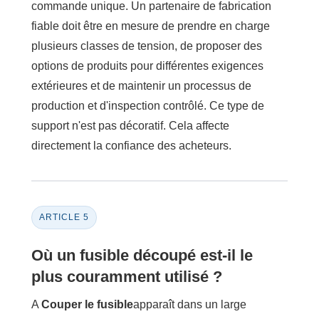
commande unique. Un partenaire de fabrication
fiable doit être en mesure de prendre en charge
plusieurs classes de tension, de proposer des
options de produits pour différentes exigences
extérieures et de maintenir un processus de
production et d'inspection contrôlé. Ce type de
support n'est pas décoratif. Cela affecte
directement la confiance des acheteurs.
ARTICLE 5
Où un fusible découpé est-il le
plus couramment utilisé ?
A
Couper le fusible
apparaît dans un large