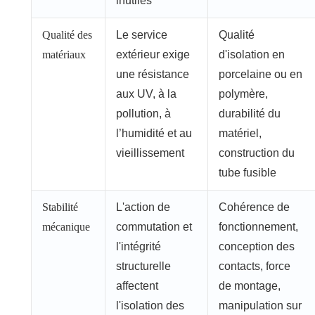
inutiles
Qualité des
Le service
Qualité
matériaux
extérieur exige
d'isolation en
une résistance
porcelaine ou en
aux UV, à la
polymère,
pollution, à
durabilité du
l’humidité et au
matériel,
vieillissement
construction du
tube fusible
Stabilité
L'action de
Cohérence de
mécanique
commutation et
fonctionnement,
l'intégrité
conception des
structurelle
contacts, force
affectent
de montage,
l'isolation des
manipulation sur