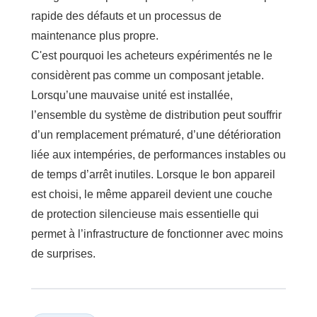
rapide des défauts et un processus de
maintenance plus propre.
C'est pourquoi les acheteurs expérimentés ne le
considèrent pas comme un composant jetable.
Lorsqu’une mauvaise unité est installée,
l’ensemble du système de distribution peut souffrir
d’un remplacement prématuré, d’une détérioration
liée aux intempéries, de performances instables ou
de temps d’arrêt inutiles. Lorsque le bon appareil
est choisi, le même appareil devient une couche
de protection silencieuse mais essentielle qui
permet à l’infrastructure de fonctionner avec moins
de surprises.