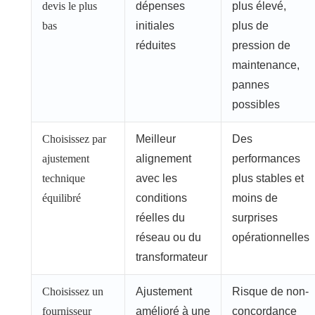
devis le plus
dépenses
plus élevé,
bas
initiales
plus de
réduites
pression de
maintenance,
pannes
possibles
Choisissez par
Meilleur
Des
ajustement
alignement
performances
technique
avec les
plus stables et
équilibré
conditions
moins de
réelles du
surprises
réseau ou du
opérationnelles
transformateur
Choisissez un
Ajustement
Risque de non-
fournisseur
amélioré à une
concordance