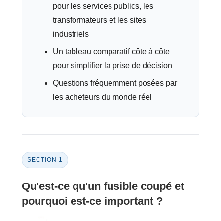
pour les services publics, les
transformateurs et les sites
industriels
Un tableau comparatif côte à côte
pour simplifier la prise de décision
Questions fréquemment posées par
les acheteurs du monde réel
SECTION 1
Qu'est-ce qu'un fusible coupé et
pourquoi est-ce important ?