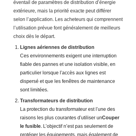
éventail de paramètres de distribution d’énergie
extérieure, mais la priorité exacte peut différer
selon l’application. Les acheteurs qui comprennent
l’utilisation prévue font généralement de meilleurs
choix dès le départ.
Lignes aériennes de distribution
Ces environnements exigent une interruption
fiable des pannes et une isolation visible, en
particulier lorsque l'accès aux lignes est
dispersé et que les fenêtres de maintenance
sont limitées.
Transformateurs de distribution
La protection du transformateur est l'une des
raisons les plus courantes d'utiliser un
Couper
le fusible
. L’objectif n’est pas seulement de
protéger les équipements, mais également de