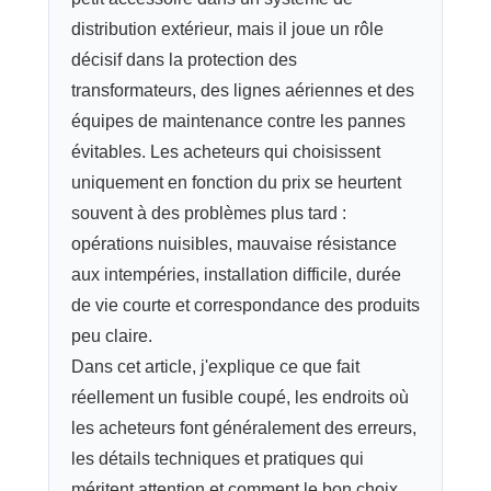
distribution extérieur, mais il joue un rôle
décisif dans la protection des
transformateurs, des lignes aériennes et des
équipes de maintenance contre les pannes
évitables. Les acheteurs qui choisissent
uniquement en fonction du prix se heurtent
souvent à des problèmes plus tard :
opérations nuisibles, mauvaise résistance
aux intempéries, installation difficile, durée
de vie courte et correspondance des produits
peu claire.
Dans cet article, j'explique ce que fait
réellement un fusible coupé, les endroits où
les acheteurs font généralement des erreurs,
les détails techniques et pratiques qui
méritent attention et comment le bon choix