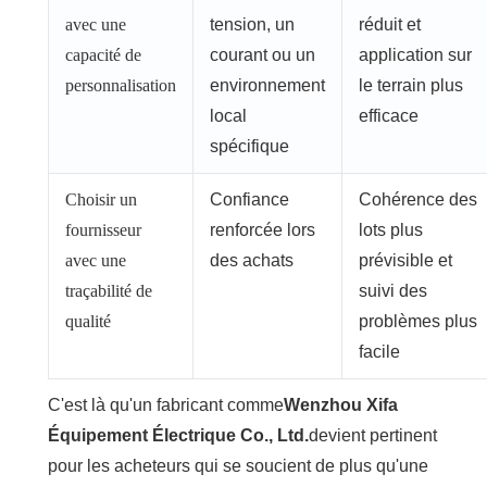
avec une
tension, un
réduit et
capacité de
courant ou un
application sur
personnalisation
environnement
le terrain plus
local
efficace
spécifique
Choisir un
Confiance
Cohérence des
fournisseur
renforcée lors
lots plus
avec une
des achats
prévisible et
traçabilité de
suivi des
qualité
problèmes plus
facile
C'est là qu'un fabricant comme
Wenzhou Xifa
Équipement Électrique Co., Ltd.
devient pertinent
pour les acheteurs qui se soucient de plus qu'une