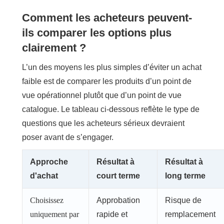
Comment les acheteurs peuvent-
ils comparer les options plus
clairement ?
L’un des moyens les plus simples d’éviter un achat
faible est de comparer les produits d’un point de
vue opérationnel plutôt que d’un point de vue
catalogue. Le tableau ci-dessous reflète le type de
questions que les acheteurs sérieux devraient
poser avant de s’engager.
Approche
Résultat à
Résultat à
d'achat
court terme
long terme
Choisissez
Approbation
Risque de
uniquement par
rapide et
remplacement