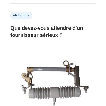
ARTICLE 7
Que devez-vous attendre d’un
fournisseur sérieux ?