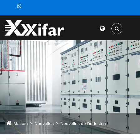
Maison
Nouvelles
Nouvelles de l'industrie