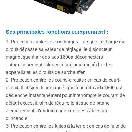
Ses principales fonctions comprennent :
1. Protection contre les surcharges : lorsque la charge du
circuit dépasse sa valeur de réglage, le disjoncteur
magnétique à air edo acb 1600a déconnectera
automatiquement l'alimentation, pour empêcher les
appareils et les circuits de surchauffer.
2. Protection contre les courts-circuits : en cas de court-
circuit, le disjoncteur magnétique à air edo acb 1600a se
déclenche instantanément pour interrompre le courant de
défaut excessif, afin de réduire le risque de panne
d'équipement, d'endommagement des câbles ou
d'incendie.
3. Protection contre les fuites à la terre : en cas de fuite de