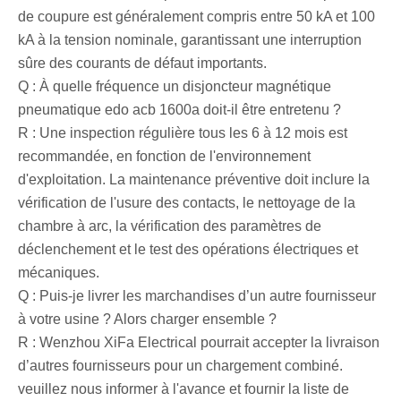
de coupure est généralement compris entre 50 kA et 100
kA à la tension nominale, garantissant une interruption
sûre des courants de défaut importants.
Q : À quelle fréquence un disjoncteur magnétique
pneumatique edo acb 1600a doit-il être entretenu ?
R : Une inspection régulière tous les 6 à 12 mois est
recommandée, en fonction de l'environnement
d'exploitation. La maintenance préventive doit inclure la
vérification de l'usure des contacts, le nettoyage de la
chambre à arc, la vérification des paramètres de
déclenchement et le test des opérations électriques et
mécaniques.
Q : Puis-je livrer les marchandises d’un autre fournisseur
à votre usine ? Alors charger ensemble ?
R : Wenzhou XiFa Electrical pourrait accepter la livraison
d’autres fournisseurs pour un chargement combiné.
veuillez nous informer à l'avance et fournir la liste de