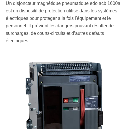
Un disjoncteur magnétique pneumatique edo acb 1600a
est un dispositif de protection utilisé dans les systèmes
électriques pour protéger à la fois l'équipement et le
personnel. Il prévient les dangers pouvant résulter de
surcharges, de courts-circuits et d’autres défauts
électriques.