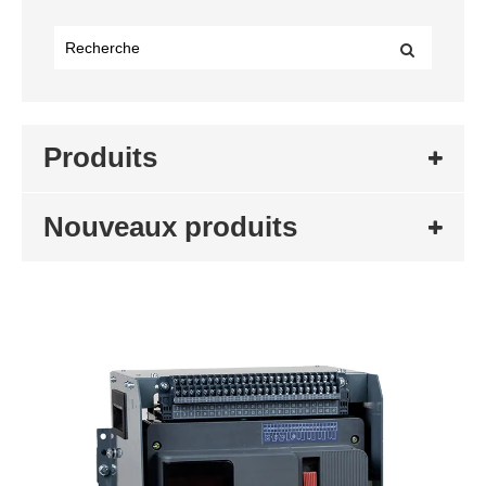
Produits
Nouveaux produits