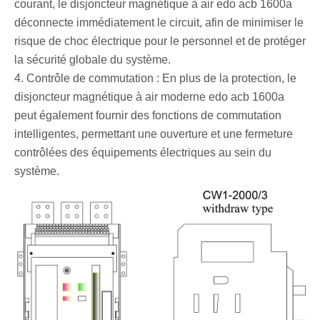
courant, le disjoncteur magnétique à air edo acb 1600a
déconnecte immédiatement le circuit, afin de minimiser le
risque de choc électrique pour le personnel et de protéger
la sécurité globale du système.
4. Contrôle de commutation : En plus de la protection, le
disjoncteur magnétique à air moderne edo acb 1600a
peut également fournir des fonctions de commutation
intelligentes, permettant une ouverture et une fermeture
contrôlées des équipements électriques au sein du
système.