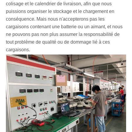
colisage et le calendrier de livraison, afin que nous
puissions organiser le stockage et le chargement en
conséquence. Mais nous n'accepterons pas les
cargaisons contenant une batterie ou un aimant, et nous
ne pouvons pas non plus assumer la responsabilité de
tout problème de qualité ou de dommage lié à ces
cargaisons.