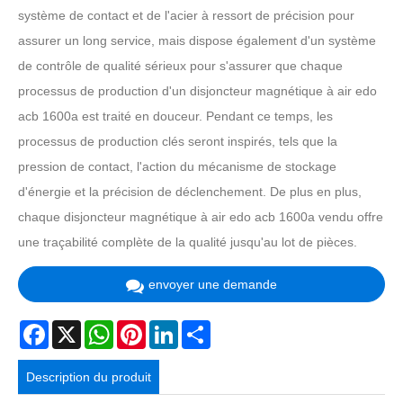
système de contact et de l'acier à ressort de précision pour
assurer un long service, mais dispose également d'un système
de contrôle de qualité sérieux pour s'assurer que chaque
processus de production d'un disjoncteur magnétique à air edo
acb 1600a est traité en douceur. Pendant ce temps, les
processus de production clés seront inspirés, tels que la
pression de contact, l'action du mécanisme de stockage
d'énergie et la précision de déclenchement. De plus en plus,
chaque disjoncteur magnétique à air edo acb 1600a vendu offre
une traçabilité complète de la qualité jusqu'au lot de pièces.
envoyer une demande
Facebook
X
WhatsApp
Pinterest
LinkedIn
Share
Description du produit