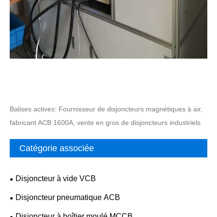
Balises actives: Fournisseur de disjoncteurs magnétiques à air,
fabricant ACB 1600A, vente en gros de disjoncteurs industriels
Catégorie associée
Disjoncteur à vide VCB
Disjoncteur pneumatique ACB
Disjoncteur à boîtier moulé MCCB