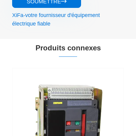
SOUMETTRE

XiFa-votre fournisseur d'équipement
électrique fiable
Produits connexes