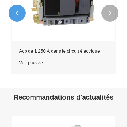


Acb de 1 250 A dans le circuit électrique
Voir plus >>
Recommandations d'actualités