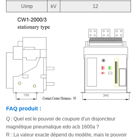
Uimp
kV
12
FAQ produit :
Q : Quel est le pouvoir de coupure d'un disjoncteur
magnétique pneumatique edo acb 1600a ?
R : La valeur exacte dépend du modèle, mais le pouvoir